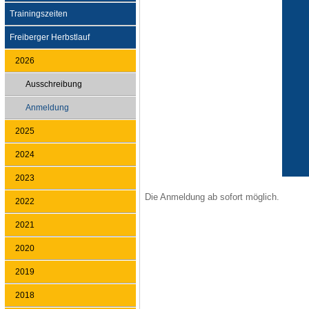
Trainingszeiten
Freiberger Herbstlauf
2026
Ausschreibung
Anmeldung
2025
2024
2023
Die Anmeldung ab sofort möglich.
2022
2021
2020
2019
2018