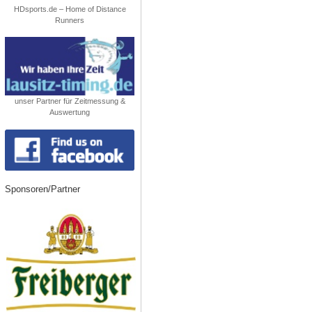
HDsports.de – Home of Distance
Runners
unser Partner für Zeitmessung &
Auswertung
Sponsoren/Partner